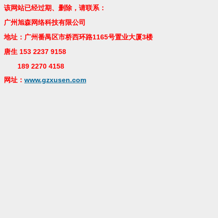
该网站已经过期、删除，请联系：
广州旭森网络科技有限公司
地址：广州番禺区市桥西环路1165号置业大厦3楼
唐生 153 2237 9158
189 2270 4158
网址：
www.gzxusen.com